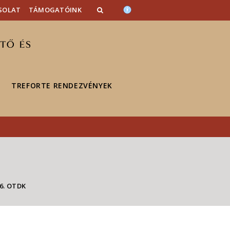
SOLAT
TÁMOGATÓINK
TREFORTE RENDEZVÉNYEK
6. OTDK