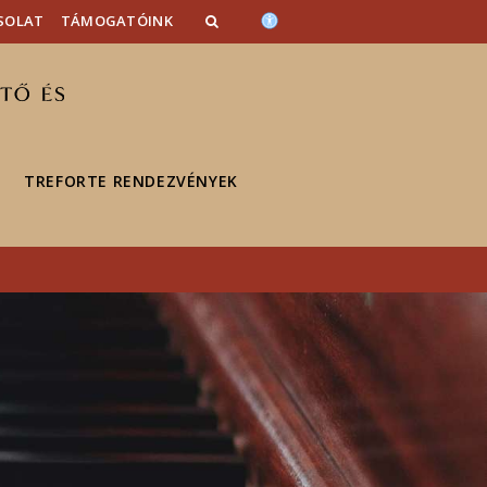
SOLAT
TÁMOGATÓINK
TREFORTE RENDEZVÉNYEK